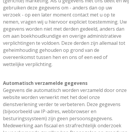
(gerichte) marketing. Als u gegevens met ons deelt en wij
gebruiken deze gegevens om - anders dan op uw
verzoek - op een later moment contact met u op te
nemen, vragen wij u hiervoor expliciet toestemming. Uw
gegevens worden niet met derden gedeeld, anders dan
om aan boekhoudkundige en overige administratieve
verplichtingen te voldoen. Deze derden zijn allemaal tot
geheimhouding gehouden op grond van de
overeenkomst tussen hen en ons of een eed of
wettelijke verplichting.
Automatisch verzamelde gegevens
Gegevens die automatisch worden verzameld door onze
website worden verwerkt met het doel onze
dienstverlening verder te verbeteren. Deze gegevens
(bijvoorbeeld uw IP-adres, webbrowser en
besturingssysteem) zijn geen persoonsgegevens.
Medewerking aan fiscaal en strafrechtelijk onderzoek