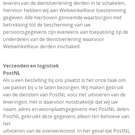
leveren van de dienstverlening derden in te schakelen,
hiervoor hebben wij aan WebwinkelKeur toestemming
gegeven. Alle hierboven genoemde waarborgen met
betrekking tot de bescherming van uw
persoonsgegevens zijn eveneens van toepassing op de
onderdelen van de dienstverlening waarvoor
WebwinkelKeur derden inschakelt.
Verzenden en logistiek
PostNL
Als u een bestelling bij ons plaatst is het onze taak om
uw pakket bij u te laten bezorgen. Wij maken gebruik
van de diensten van PostNL voor het uitvoeren van de
leveringen. Het is daarvoor noodzakelijk dat wij uw
naam, adres en woonplaatsgegevens met PostNL delen.
PostNL gebruikt deze gegevens alleen ten behoeve van
het
uitvoeren van de overeenkomst. In het geval dat PostNL