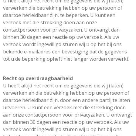
U heeft altijd het recht om de gegevens die wij (laten)
verwerken die betrekking hebben op uw persoon of
daartoe herleidbaar zijn, te beperken. U kunt een
verzoek met die strekking doen aan onze
contactpersoon voor privacyzaken. U ontvangt dan
binnen 30 dagen een reactie op uw verzoek. Als uw
verzoek wordt ingewilligd sturen wij u op het bij ons
bekende e-mailadres een bevestiging dat de gegevens
tot u de beperking opheft niet langer worden verwerkt.
Recht op overdraagbaarheid
U heeft altijd het recht om de gegevens die wij (laten)
verwerken en die betrekking hebben op uw persoon of
daartoe herleidbaar zijn, door een andere partij te laten
uitvoeren. U kunt een verzoek met die strekking doen
aan onze contactpersoon voor privacyzaken. U ontvangt
dan binnen 30 dagen een reactie op uw verzoek. Als uw
verzoek wordt ingewilligd sturen wij u op het bij ons