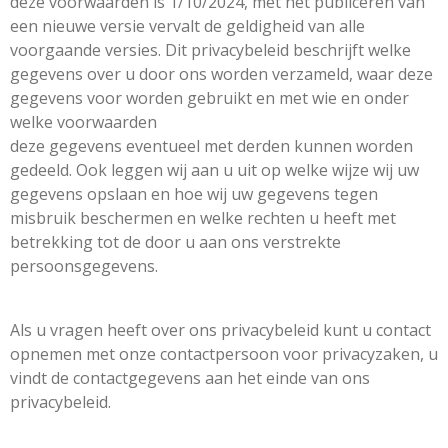
deze voorwaarden is 1/10/2024, met het publiceren van
een nieuwe versie vervalt de geldigheid van alle
voorgaande versies. Dit privacybeleid beschrijft welke
gegevens over u door ons worden verzameld, waar deze
gegevens voor worden gebruikt en met wie en onder
welke voorwaarden
deze gegevens eventueel met derden kunnen worden
gedeeld. Ook leggen wij aan u uit op welke wijze wij uw
gegevens opslaan en hoe wij uw gegevens tegen
misbruik beschermen en welke rechten u heeft met
betrekking tot de door u aan ons verstrekte
persoonsgegevens.
Als u vragen heeft over ons privacybeleid kunt u contact
opnemen met onze contactpersoon voor privacyzaken, u
vindt de contactgegevens aan het einde van ons
privacybeleid.