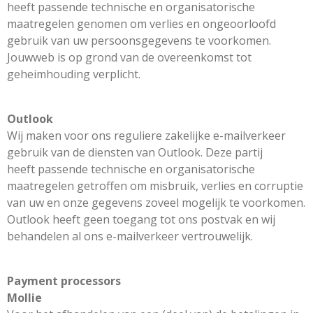
heeft passende technische en organisatorische
maatregelen genomen om verlies en ongeoorloofd
gebruik van uw persoonsgegevens te voorkomen.
Jouwweb is op grond van de overeenkomst tot
geheimhouding verplicht.
Outlook
Wij maken voor ons reguliere zakelijke e-mailverkeer
gebruik van de diensten van Outlook. Deze partij
heeft passende technische en organisatorische
maatregelen getroffen om misbruik, verlies en corruptie
van uw en onze gegevens zoveel mogelijk te voorkomen.
Outlook heeft geen toegang tot ons postvak en wij
behandelen al ons e-mailverkeer vertrouwelijk.
Payment processors
Mollie