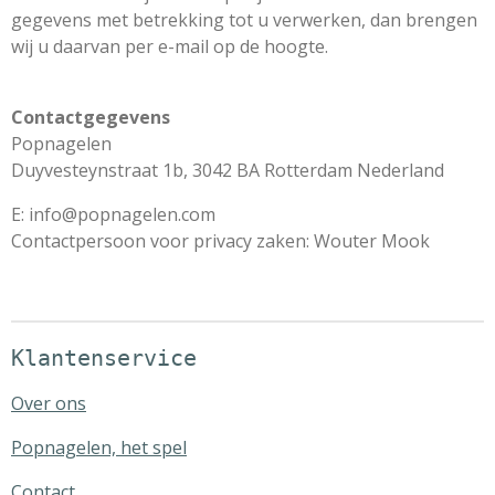
gegevens met betrekking tot u verwerken, dan brengen
wij u daarvan per e-mail op de hoogte.
Contactgegevens
Popnagelen
Duyvesteynstraat 1b, 3042 BA Rotterdam Nederland
E: info@popnagelen.com
Contactpersoon voor privacy zaken: Wouter Mook
Klantenservice
Over ons
Popnagelen, het spel
Contact