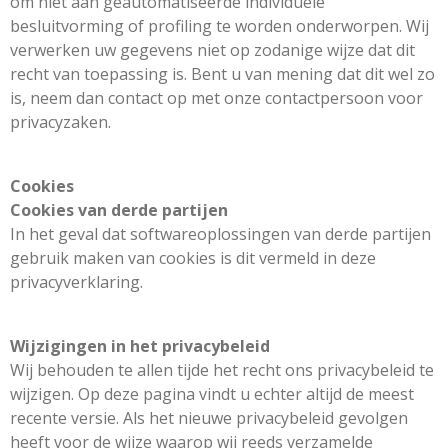
om niet aan geautomatiseerde individuele
besluitvorming of profiling te worden onderworpen. Wij
verwerken uw gegevens niet op zodanige wijze dat dit
recht van toepassing is. Bent u van mening dat dit wel zo
is, neem dan contact op met onze contactpersoon voor
privacyzaken.
Cookies
Cookies van derde partijen
In het geval dat softwareoplossingen van derde partijen
gebruik maken van cookies is dit vermeld in deze
privacyverklaring.
Wijzigingen in het privacybeleid
Wij behouden te allen tijde het recht ons privacybeleid te
wijzigen. Op deze pagina vindt u echter altijd de meest
recente versie. Als het nieuwe privacybeleid gevolgen
heeft voor de wijze waarop wij reeds verzamelde