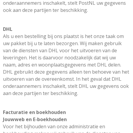
onderaannemers inschakelt, stelt PostNL uw gegevens
ook aan deze partijen ter beschikking.
DHL
Als u een bestelling bij ons plaatst is het onze taak om
uw pakket bij u te laten bezorgen. Wij maken gebruik
van de diensten van DHL voor het uitvoeren van de
leveringen. Het is daarvoor noodzakelijk dat wij uw
naam, adres en woonplaatsgegevens met DHL delen.
DHL gebruikt deze gegevens alleen ten behoeve van het
uitvoeren van de overeenkomst. In het geval dat DHL
onderaannemers inschakelt, stelt DHL uw gegevens ook
aan deze partijen ter beschikking.
Facturatie en boekhouden
Jouwweb en E-boekhouden
Voor het bijhouden van onze administratie en