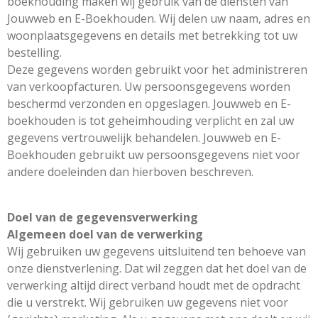
boekhouding maken wij gebruik van de diensten van
Jouwweb en E-Boekhouden. Wij delen uw naam, adres en
woonplaatsgegevens en details met betrekking tot uw
bestelling.
Deze gegevens worden gebruikt voor het administreren
van verkoopfacturen. Uw persoonsgegevens worden
beschermd verzonden en opgeslagen. Jouwweb en E-
boekhouden is tot geheimhouding verplicht en zal uw
gegevens vertrouwelijk behandelen. Jouwweb en E-
Boekhouden gebruikt uw persoonsgegevens niet voor
andere doeleinden dan hierboven beschreven.
Doel van de gegevensverwerking
Algemeen doel van de verwerking
Wij gebruiken uw gegevens uitsluitend ten behoeve van
onze dienstverlening. Dat wil zeggen dat het doel van de
verwerking altijd direct verband houdt met de opdracht
die u verstrekt. Wij gebruiken uw gegevens niet voor