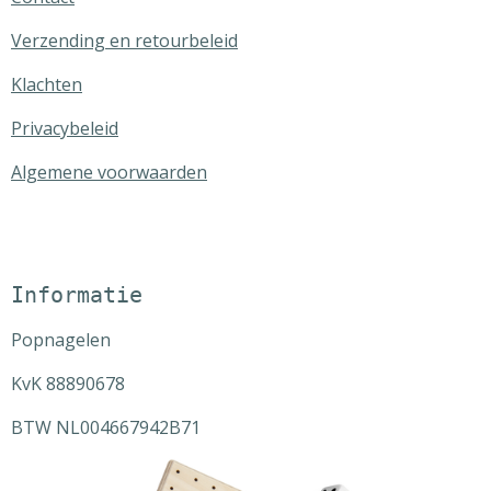
Verzending en retourbeleid
Klachten
Privacybeleid
Algemene voorwaarden
Informatie
Popnagelen
KvK 88890678
BTW NL004667942B71