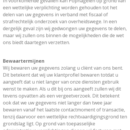
In voorkomende gevallen kan Popnagelen op grond van
een wettelijke verplichting worden gehouden tot het
delen van uw gegevens in verband met fiscaal of
strafrechtelijk onderzoek van overheidswege. In een
dergelijk geval zijn wij gedwongen uw gegevens te delen,
maar wij zullen ons binnen de mogelijkheden die de wet
ons biedt daartegen verzetten.
Bewaartermijnen
Wij bewaren uw gegevens zolang u cliënt van ons bent.
Dit betekent dat wij uw klantprofiel bewaren totdat u
aangeeft dat u niet langer van onze diensten gebruik
wenst te maken. Als u dit bij ons aangeeft zullen wij dit
tevens opvatten als een vergeetverzoek. Dit betekent
ook dat we uw gegevens niet langer dan twee jaar
bewaren vanaf het laatste contactmoment of transactie,
tenzij daarvoor een wettelijke rechtvaardigingsgrond ten
grondslag ligt. Op grond van toepasselijke