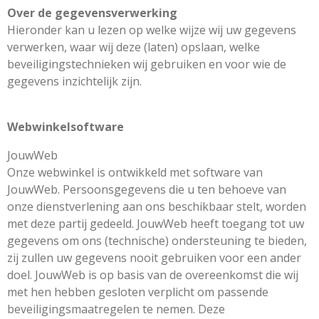
Over de gegevensverwerking
Hieronder kan u lezen op welke wijze wij uw gegevens
verwerken, waar wij deze (laten) opslaan, welke
beveiligingstechnieken wij gebruiken en voor wie de
gegevens inzichtelijk zijn.
Webwinkelsoftware
JouwWeb
Onze webwinkel is ontwikkeld met software van
JouwWeb. Persoonsgegevens die u ten behoeve van
onze dienstverlening aan ons beschikbaar stelt, worden
met deze partij gedeeld. JouwWeb heeft toegang tot uw
gegevens om ons (technische) ondersteuning te bieden,
zij zullen uw gegevens nooit gebruiken voor een ander
doel. JouwWeb is op basis van de overeenkomst die wij
met hen hebben gesloten verplicht om passende
beveiligingsmaatregelen te nemen. Deze