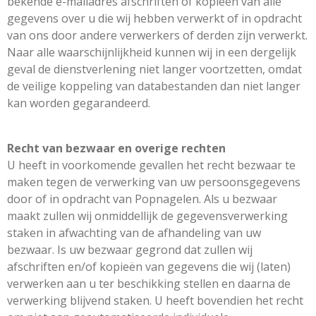
bekende e-mailadres afschriften of kopieën van alle
gegevens over u die wij hebben verwerkt of in opdracht
van ons door andere verwerkers of derden zijn verwerkt.
Naar alle waarschijnlijkheid kunnen wij in een dergelijk
geval de dienstverlening niet langer voortzetten, omdat
de veilige koppeling van databestanden dan niet langer
kan worden gegarandeerd.
Recht van bezwaar en overige rechten
U heeft in voorkomende gevallen het recht bezwaar te
maken tegen de verwerking van uw persoonsgegevens
door of in opdracht van Popnagelen. Als u bezwaar
maakt zullen wij onmiddellijk de gegevensverwerking
staken in afwachting van de afhandeling van uw
bezwaar. Is uw bezwaar gegrond dat zullen wij
afschriften en/of kopieën van gegevens die wij (laten)
verwerken aan u ter beschikking stellen en daarna de
verwerking blijvend staken. U heeft bovendien het recht