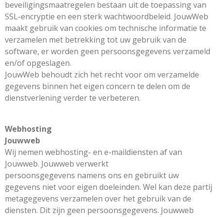
beveiligingsmaatregelen bestaan uit de toepassing van
SSL-encryptie en een sterk wachtwoordbeleid. JouwWeb
maakt gebruik van cookies om technische informatie te
verzamelen met betrekking tot uw gebruik van de
software, er worden geen persoonsgegevens verzameld
en/of opgeslagen.
JouwWeb behoudt zich het recht voor om verzamelde
gegevens binnen het eigen concern te delen om de
dienstverlening verder te verbeteren.
Webhosting
Jouwweb
Wij nemen webhosting- en e-maildiensten af van
Jouwweb. Jouwweb verwerkt
persoonsgegevens namens ons en gebruikt uw
gegevens niet voor eigen doeleinden. Wel kan deze partij
metagegevens verzamelen over het gebruik van de
diensten. Dit zijn geen persoonsgegevens. Jouwweb