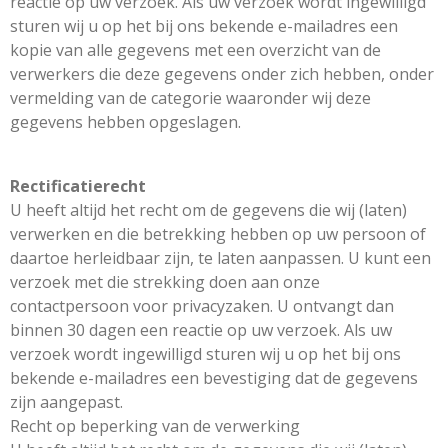
reactie op uw verzoek. Als uw verzoek wordt ingewilligd
sturen wij u op het bij ons bekende e-mailadres een
kopie van alle gegevens met een overzicht van de
verwerkers die deze gegevens onder zich hebben, onder
vermelding van de categorie waaronder wij deze
gegevens hebben opgeslagen.
Rectificatierecht
U heeft altijd het recht om de gegevens die wij (laten)
verwerken en die betrekking hebben op uw persoon of
daartoe herleidbaar zijn, te laten aanpassen. U kunt een
verzoek met die strekking doen aan onze
contactpersoon voor privacyzaken. U ontvangt dan
binnen 30 dagen een reactie op uw verzoek. Als uw
verzoek wordt ingewilligd sturen wij u op het bij ons
bekende e-mailadres een bevestiging dat de gegevens
zijn aangepast.
Recht op beperking van de verwerking