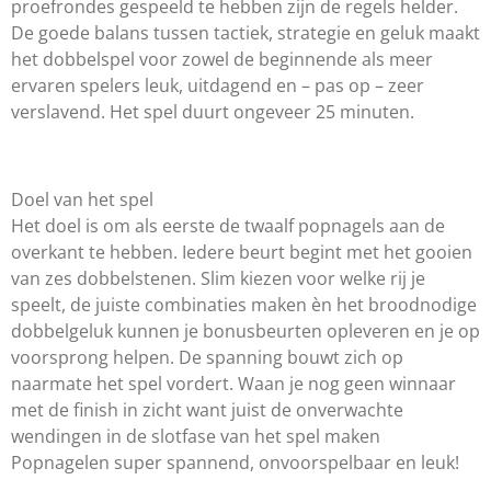
proefrondes gespeeld te hebben zijn de regels helder.
De goede balans tussen tactiek, strategie en geluk maakt
het dobbelspel voor zowel de beginnende als meer
ervaren spelers leuk, uitdagend en – pas op – zeer
verslavend. Het spel duurt ongeveer 25 minuten.
Doel van het spel
Het doel is om als eerste de twaalf popnagels aan de
overkant te hebben. Iedere beurt begint met het gooien
van zes dobbelstenen. Slim kiezen voor welke rij je
speelt, de juiste combinaties maken èn het broodnodige
dobbelgeluk kunnen je bonusbeurten opleveren en je op
voorsprong helpen. De spanning bouwt zich op
naarmate het spel vordert. Waan je nog geen winnaar
met de finish in zicht want juist de onverwachte
wendingen in de slotfase van het spel maken
Popnagelen super spannend, onvoorspelbaar en leuk!