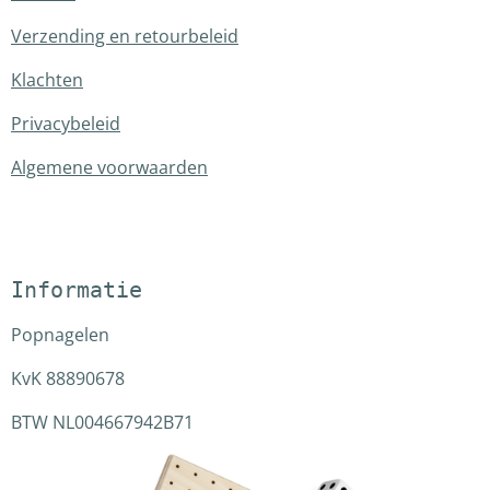
Verzending en retourbeleid
Klachten
Privacybeleid
Algemene voorwaarden
Informatie
Popnagelen
KvK 88890678
BTW NL004667942B71